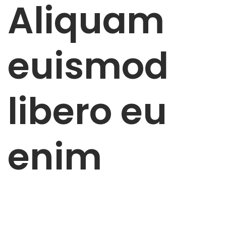
Aliquam
euismod
libero eu
enim