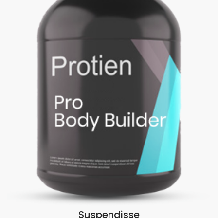
Suspendisse