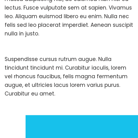
lectus. Fusce vulputate sem at sapien. Vivamus
leo. Aliquam euismod libero eu enim. Nulla nec
felis sed leo placerat imperdiet. Aenean suscipit
nulla in justo.
Suspendisse cursus rutrum augue. Nulla
tincidunt tincidunt mi. Curabitur iaculis, lorem
vel rhoncus faucibus, felis magna fermentum
augue, et ultricies lacus lorem varius purus.
Curabitur eu amet.