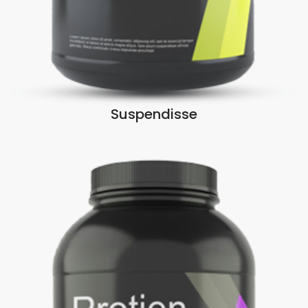
Suspendisse