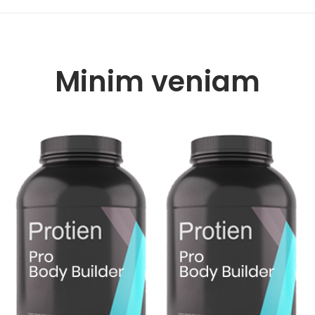
Minim veniam