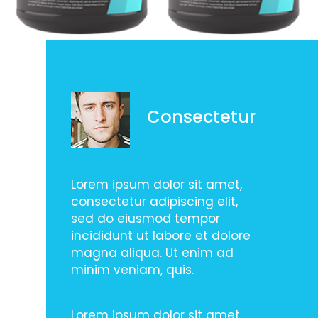
Consectetur
Lorem ipsum dolor sit amet,
consectetur adipiscing elit,
sed do eiusmod tempor
incididunt ut labore et dolore
magna aliqua. Ut enim ad
minim veniam, quis.
Lorem ipsum dolor sit amet,