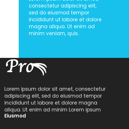
consectetur adipiscing elit,
sed do eiusmod tempor
incididunt ut labore et dolore
magna aliqua. Ut enim ad
minim veniam, quis.
Lorem ipsum dolor sit amet, consectetur
adipiscing elit, sed do eiusmod tempor
incididunt ut labore et dolore magna
aliqua. Ut enim ad minim Lorem ipsum
Eiusmod