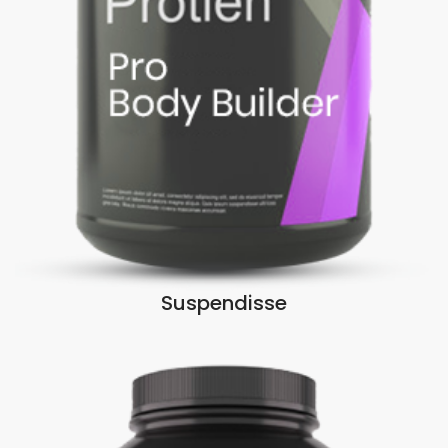
Suspendisse