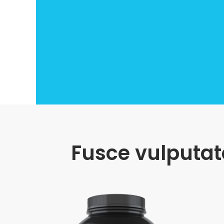
Fusce vulputat