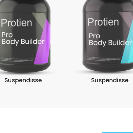
Suspendisse
Suspendisse