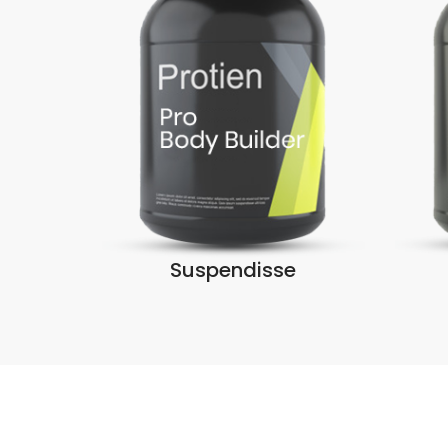
Suspendisse