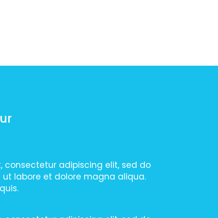
ur
 consectetur adipiscing elit, sed do
 ut labore et dolore magna aliqua.
quis.