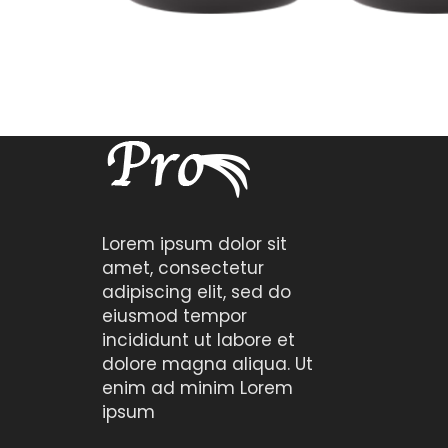
Lorem ipsum dolor sit
amet, consectetur
adipiscing elit, sed do
eiusmod tempor
incididunt ut labore et
dolore magna aliqua. Ut
enim ad minim Lorem
ipsum