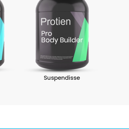
Suspendisse